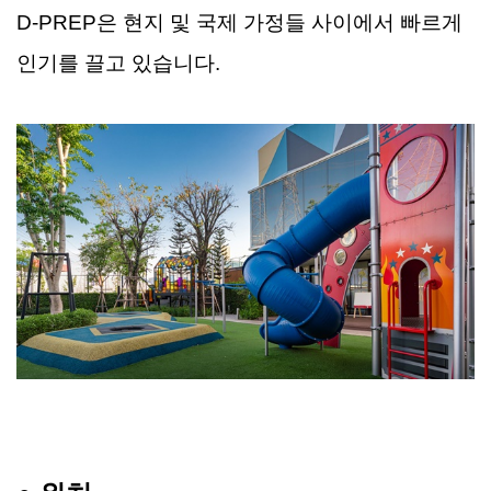
D-PREP은 현지 및 국제 가정들 사이에서 빠르게
인기를 끌고 있습니다.