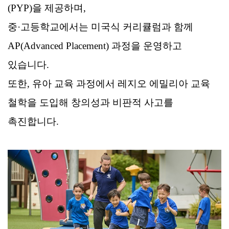
(PYP)을 제공하며,
중·고등학교에서는 미국식 커리큘럼과 함께
AP(Advanced Placement) 과정을 운영하고
있습니다.
또한, 유아 교육 과정에서 레지오 에밀리아 교육
철학을 도입해 창의성과 비판적 사고를
촉진합니다.