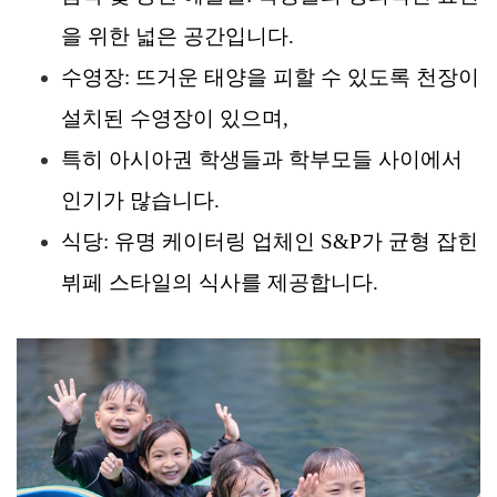
을 위한 넓은 공간입니다.
수영장
: 뜨거운 태양을 피할 수 있도록 천장이
설치된 수영장이 있으며,
특히 아시아권 학생들과 학부모들 사이에서
인기가 많습니다.
식당
: 유명 케이터링 업체인 S&P가 균형 잡힌
뷔페 스타일의 식사를 제공합니다.