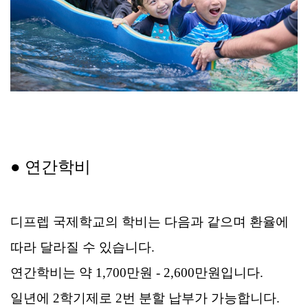
● 연간학비
디프렙 국제학교의 학비는 다음과 같으며 환율에
따라 달라질 수 있습니다
.
연간학비는
약 1,700만원 - 2,600만원
입니다.
일년에 2학기제로 2번 분할 납부가 가능합니다
.