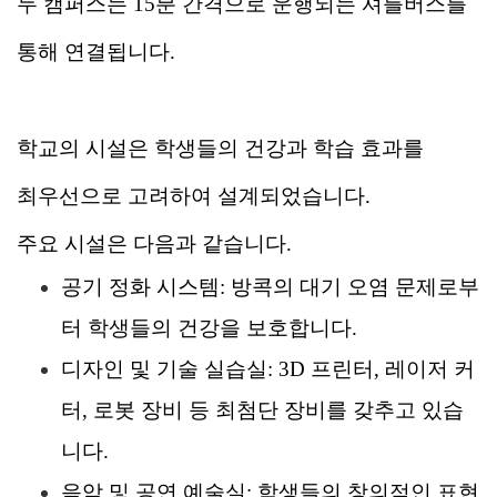
두 캠퍼스는 15분 간격으로 운행되는 셔틀버스를
통해 연결됩니다.
학교의 시설은 학생들의 건강과 학습 효과를
최우선으로 고려하여 설계되었습니다.
주요 시설은 다음과 같습니다.
공기 정화 시스템
: 방콕의 대기 오염 문제로부
터 학생들의 건강을 보호합니다.
디자인 및 기술 실습실
: 3D 프린터, 레이저 커
터, 로봇 장비 등 최첨단 장비를 갖추고 있습
니다.
음악 및 공연 예술실
: 학생들의 창의적인 표현