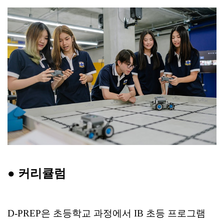
●
커리큘럼
D-PREP은 초등학교 과정에서 IB 초등 프로그램