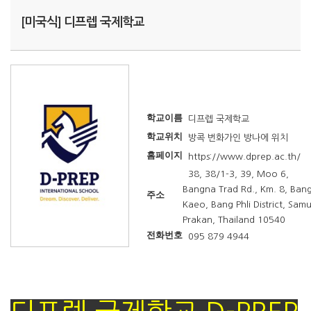
[미국식] 디프렙 국제학교
학교이름
디프렙 국제학교
학교위치
방콕 번화가인 방나에 위치
홈페이지
https://www.dprep.ac.th/
38, 38/1-3, 39, Moo 6,
Bangna Trad Rd., Km. 8, Ban
주소
Kaeo, Bang Phli District, Samu
Prakan, Thailand 10540
전화번호
095 879 4944