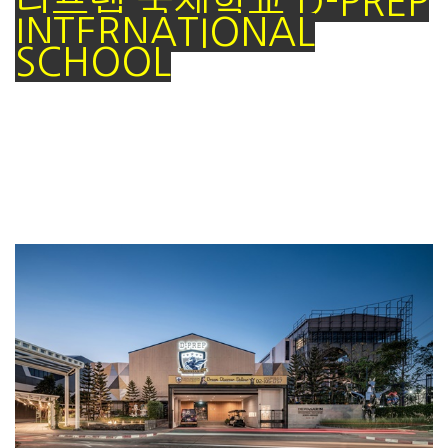
디프렙 국제학교 D-PREP
INTERNATIONAL
SCHOOL