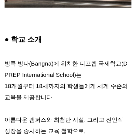
●
학교 소개
방콕 방나(Bangna)에 위치한 디프렙 국제학교(D-
PREP International School)는
18개월부터 18세까지의 학생들에게 세계 수준의
교육을 제공합니다.
아름다운 캠퍼스와 최첨단 시설, 그리고 전인적
성장을 중시하는 교육 철학으로,