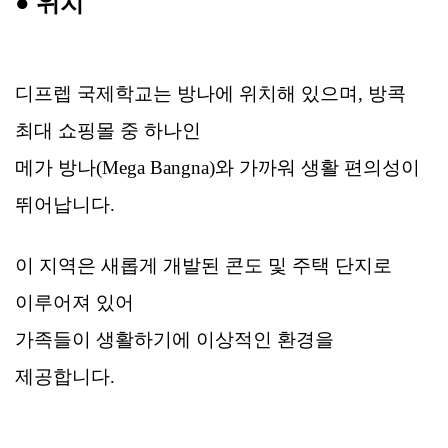
● 위치
디프렙 국제학교는 방나에 위치해 있으며, 방콕
최대 쇼핑몰 중 하나인
메가 방나(Mega Bangna)와 가까워 생활 편의성이
뛰어납니다.
이 지역은 새롭게 개발된 콘도 및 주택 단지로
이루어져 있어
가족들이 생활하기에 이상적인 환경을
제공합니다.