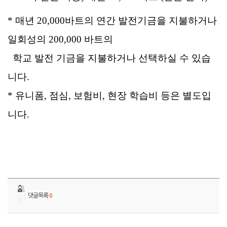
* 매년 20,000바트의 연간 발전기금을 지불하거나
일회성의 200,000 바트의
학교 발전 기금을 지불하거나 선택하실 수 있습
니다.
*
유니폼, 점심, 보험비, 현장 학습비 등은 별도입
니다.
댓글목록
0