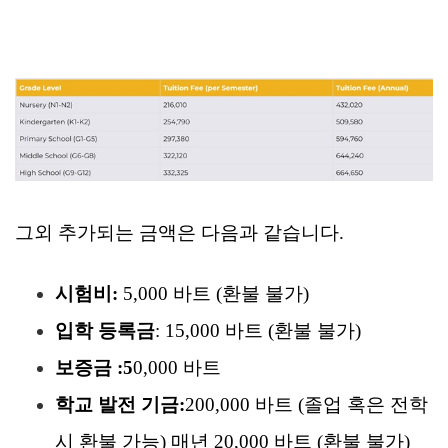
그외 추가되는 금액은 다음과 같습니다.
시험비:
5,000 바트 (환불 불가)
입학 등록금
: 15,000 바트 (환불 불가)
보증금 :5
0,000 바트
학교 발전 기금:
200,000 바트 (졸업 혹은 전학
시 환불 가능) 매년 20,000 바트 (환불 불가)