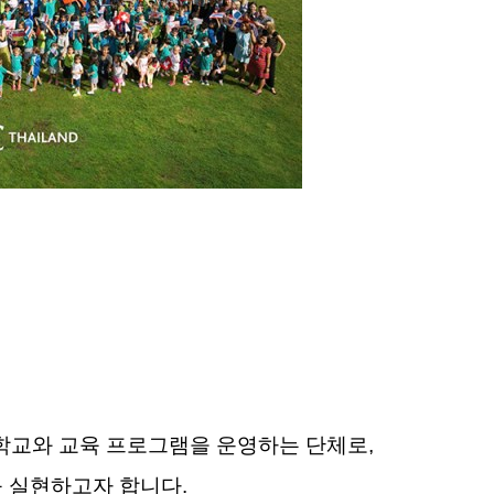
)는 국제 학교와 교육 프로그램을 운영하는 단체로,
를 실현하고자 합니다.