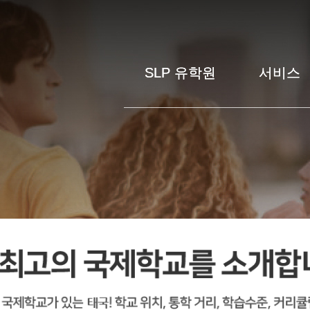
SLP 유학원
SLP 유학원
서비스
서비스