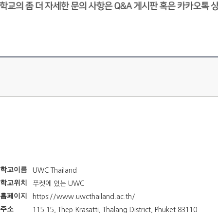
학교이름
UWC Thailand
학교위치
푸켓에 있는 UWC
홈페이지
https://www.uwcthailand.ac.th/
주소
115 15, Thep Krasatti, Thalang District, Phuket 83110