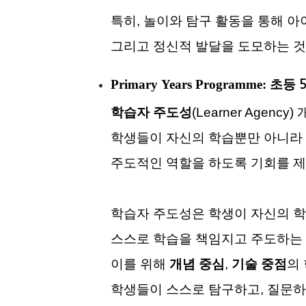
특히, 놀이와 탐구 활동을 통해 아
그리고 정신적 발달을 도모하는 것
Primary
​Years Programme: 초등
학습자 주도성
(Learner Agenc
학생들이 자신의 학습뿐만 아니라
주도적인 역할을 하도록 기회를 
학습자 주도성은 학생이 자신의 학
스스로 학습을 책임지고 주도하는
이를 위해
개념 중심
,
기술 중점
의
학생들이 스스로 탐구하고, 질문하