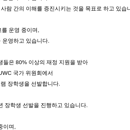
사람 간의 이해를 증진시키는 것을 목표로 하고 있습
교를 운영 중이며,
을 운영하고 있습니다.
생들은 80% 이상의 재정 지원을 받아
 UWC 국가 위원회에서
e) 프로그램 장학생을 선발합니다.
년 장학생 선발을 진행하고 있습니다.
중이며,