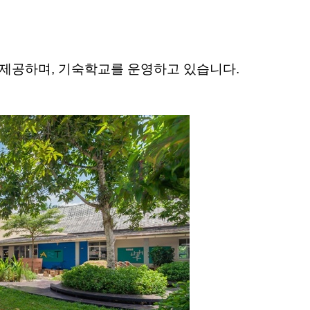
제공하며, 기숙학교를 운영하고 있습니다.