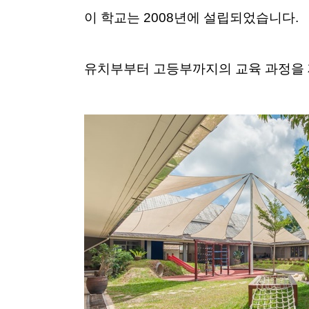
이 학교는 2008년에 설립되었습니다.
유치부부터 고등부까지의 교육 과정을 