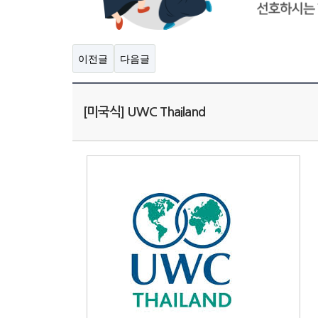
이전글
다음글
[미국식] UWC Thailand