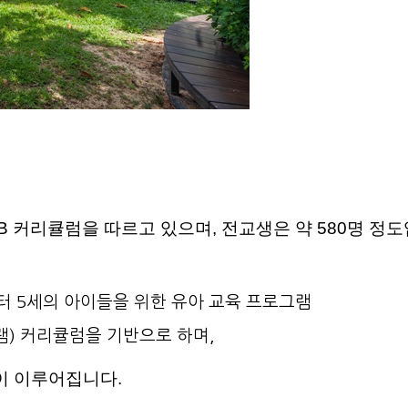
이 IB 커리큘럼을 따르고 있으며, 전교생은 약 580명 정
부터 5세의 아이들을 위한 유아 교육 프로그램
램) 커리큘럼을 기반으로 하며,
이 이루어집니다.