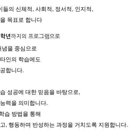
이들의 신체적, 사회적, 정서적, 인지적,
을 목표로 합니다
5학년
까지의 프로그램으로
y) 개념을 중심으로
 타인의 학습에도
제공합니다.
습 성공에 대한 믿음을 바탕으로,
 능력을 의미합니다.
 학습 방법을 통해
고, 행동하며 반성하는 과정을 거치도록 지원합니다.