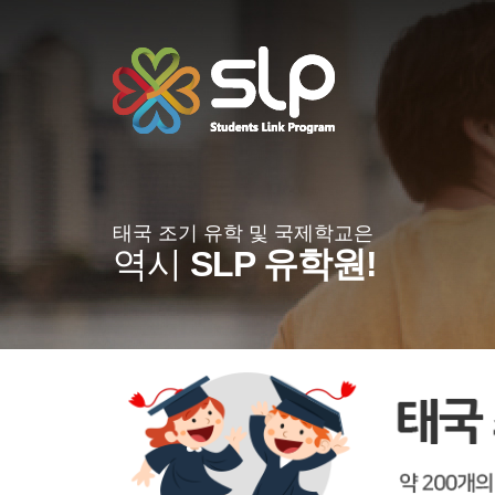
태국 조기 유학 및 국제학교은
역시
SLP 유학원!